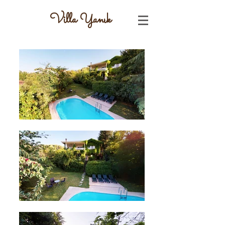
Villa Yanık